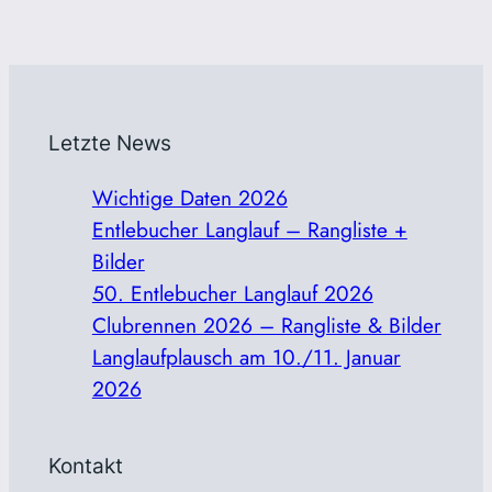
Letzte News
Wichtige Daten 2026
Entlebucher Langlauf – Rangliste +
Bilder
50. Entlebucher Langlauf 2026
Clubrennen 2026 – Rangliste & Bilder
Langlaufplausch am 10./11. Januar
2026
Kontakt