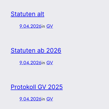
Statuten alt
9.04.2026
in
GV
Statuten ab 2026
9.04.2026
in
GV
Protokoll GV 2025
9.04.2026
in
GV