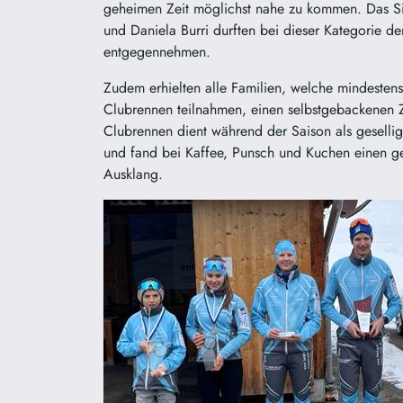
geheimen Zeit möglichst nahe zu kommen. Das S
und Daniela Burri durften bei dieser Kategorie de
entgegennehmen.
Zudem erhielten alle Familien, welche mindestens
Clubrennen teilnahmen, einen selbstgebackenen 
Clubrennen dient während der Saison als gesellig
und fand bei Kaffee, Punsch und Kuchen einen g
Ausklang.