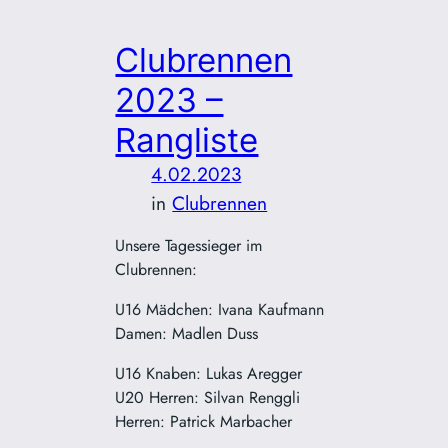
Clubrennen
2023 –
Rangliste
4.02.2023
in
Clubrennen
Unsere Tagessieger im
Clubrennen:
U16 Mädchen: Ivana Kaufmann
Damen: Madlen Duss
U16 Knaben: Lukas Aregger
U20 Herren: Silvan Renggli
Herren: Patrick Marbacher