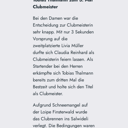
Clubmeister
Bei den Damen war die
Entscheidung zur Clubmeisterin
sehr knapp. Mit nur 3 Sekunden
Vorsprung auf die
zweitplatzierte Livia Müller
durfte sich Claudia Reinhard als
Clubmeisterin feiern lassen. Als
Startender bei den Herren
erkämpfte sich Tobias Thalmann
bereits zum dritten Mal die
Bestzeit und holte sich den Titel
als Clubmeister.
Aufgrund Schneemangel auf
der Loipe Finsterwald wurde
das Clubrennen ins Salwideli
verlegt. Die Bedingungen waren