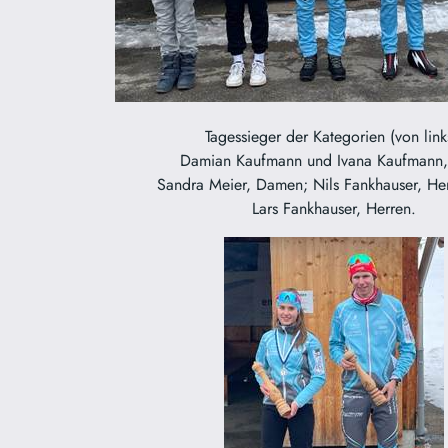
Tagessieger der Kategorien (von link
Damian Kaufmann und Ivana Kaufmann
Sandra Meier, Damen; Nils Fankhauser, He
Lars Fankhauser, Herren.