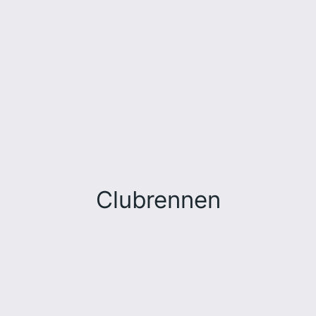
Clubrennen