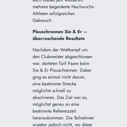
mehrere begeisterte Nachwuchs-
Athleten erfolgreichen
Gebrauch.
Plauschrennen Sie & Er –
überraschende Resultate
Nachdem der Wettkampf um
den Clubmeister abgeschlossen
war, starteten fünf Paare beim
Sie & Er Plauschrennen. Dabei
ging es einmal nicht darum,
eine bestimmte Strecke
möglichst schnell zu
absolvieren. Das Ziel war es,
möglichst genau an eine
bestimmte Referenzzeit
heranzukommen. Die Teilnehmer
wussten jedoch nicht, wo diese