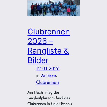
Clubrennen
2026 –
Rangliste &
Bilder
12.01.2026
in
Anlässe
, 
Clubrennen
Am Nachmittag des
Langlaufplauschs fand das
Clubrennen in freier Technik