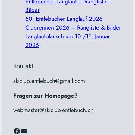
Entlebucher Langlauf – Rangliste +
Bilder
50. Entlebucher Langlauf 2026
Clubrennen 2026 – Rangliste & Bilder
Langlaufplausch am 10./11. Januar
2026
Kontakt
skiclub.entlebuch@gmail.com
Fragen zur Homepage?
webmaster@skiclub-entlebuch.ch
Facebook
YouTube