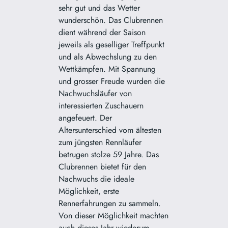
sehr gut und das Wetter
wunderschön. Das Clubrennen
dient während der Saison
jeweils als geselliger Treffpunkt
und als Abwechslung zu den
Wettkämpfen. Mit Spannung
und grosser Freude wurden die
Nachwuchsläufer von
interessierten Zuschauern
angefeuert. Der
Altersunterschied vom ältesten
zum jüngsten Rennläufer
betrugen stolze 59 Jahre. Das
Clubrennen bietet für den
Nachwuchs die ideale
Möglichkeit, erste
Rennerfahrungen zu sammeln.
Von dieser Möglichkeit machten
auch dieses Jahr wiederum