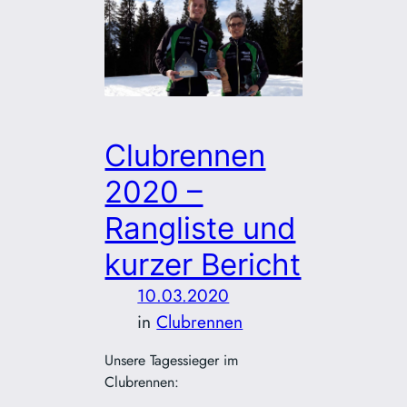
Clubrennen
2020 –
Rangliste und
kurzer Bericht
10.03.2020
in
Clubrennen
Unsere Tagessieger im
Clubrennen: