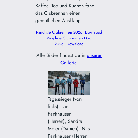
Kaffee, Tee und Kuchen fand
das Clubrennen einen
gemütlichen Ausklang.
Rangliste Clubrennen 2026
Download
Rangliste Clubrennen Duo
2026
Download
Alle Bilder findest du in
unserer
Gallerie
.
Tagessieger (von
links): Lars
Fankhauser
(Herren), Sandra
Meier (Damen), Nils
Fankhauser (Herren