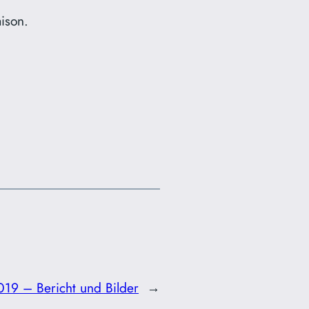
ison.
19 – Bericht und Bilder
→